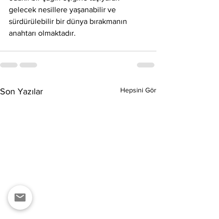
gelecek nesillere yaşanabilir ve 
sürdürülebilir bir dünya bırakmanın 
anahtarı olmaktadır.
Hepsini Gör
Son Yazılar