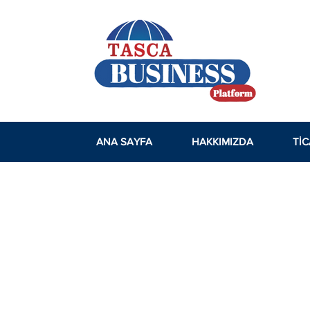
ANA SAYFA
HAKKIMIZDA
TIC