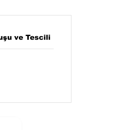
uşu ve Tescili